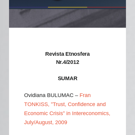
Revista Etnosfera
Nr.4/2012
SUMAR
Ovidiana BULUMAC –
Fran
TONKISS, ”Trust, Confidence and
Economic Crisis” in Intereconomics,
July/August, 2009