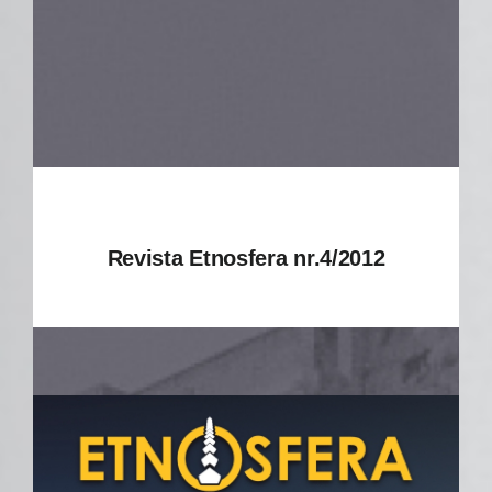
Revista Etnosfera nr.4/2012