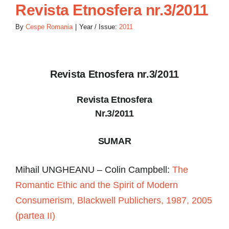
Revista Etnosfera nr.3/2011
By
Cespe Romania
|
Year / Issue:
2011
Revista Etnosfera nr.3/2011
Revista Etnosfera
Nr.3/2011
SUMAR
Mihail UNGHEANU – Colin Campbell:
The
Romantic Ethic and the Spirit of Modern
Consumerism, Blackwell Publichers, 1987, 2005
(partea II)