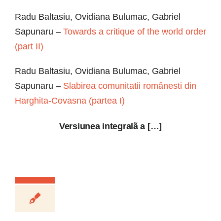
Radu Baltasiu, Ovidiana Bulumac, Gabriel
Sapunaru –
Towards a critique of the world order
(part II)
Radu Baltasiu, Ovidiana Bulumac, Gabriel
Sapunaru –
Slabirea comunitatii românesti din
Harghita-Covasna (partea I)
Versiunea integralã a […]