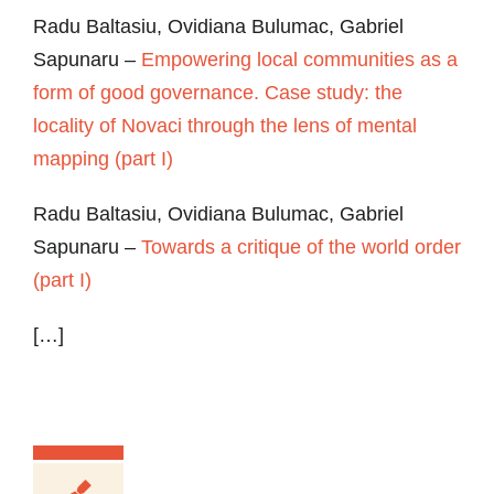
Radu Baltasiu, Ovidiana Bulumac, Gabriel
Sapunaru –
Empowering local communities as a
form of good governance. Case study: the
locality of Novaci through the lens of mental
mapping (part I)
Radu Baltasiu, Ovidiana Bulumac, Gabriel
Sapunaru –
Towards a critique of the world order
(part I)
[…]