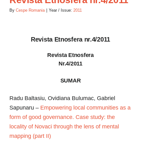
By
Cespe Romania
|
Year / Issue:
2011
Revista Etnosfera nr.4/2011
Revista Etnosfera
Nr.4/2011
SUMAR
Radu Baltasiu, Ovidiana Bulumac, Gabriel
Sapunaru –
Empowering local communities as a
form of good governance. Case study: the
locality of Novaci through the lens of mental
mapping (part II)