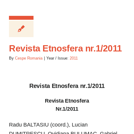
Revista Etnosfera nr.1/2011
By
Cespe Romania
|
Year / Issue:
2011
Revista Etnosfera nr.1/2011
Revista Etnosfera
Nr.1/2011
Radu BALTASIU (coord.), Lucian
DUMITRESCU, Ovidiana BULUMAC, Gabriel