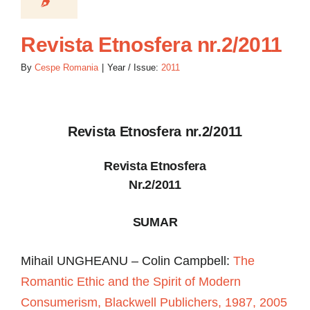
Revista Etnosfera nr.2/2011
By
Cespe Romania
|
Year / Issue:
2011
Revista Etnosfera nr.2/2011
Revista Etnosfera
Nr.2/2011
SUMAR
Mihail UNGHEANU – Colin Campbell:
The
Romantic Ethic and the Spirit of Modern
Consumerism, Blackwell Publichers, 1987, 2005